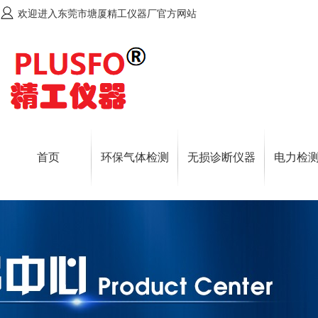
欢迎进入东莞市塘厦精工仪器厂官方网站
首页
环保气体检测
无损诊断仪器
电力检