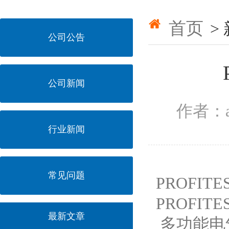
首页
>
公司公告
公司新闻
作者：a
行业新闻
常见问题
PROFIT
PROFITE
最新文章
多功能电气