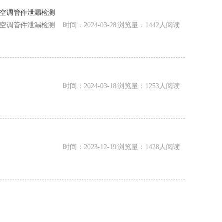
冻空调管件泄漏检测
冻空调管件泄漏检测
时间：2024-03-28 浏览量：1442人阅读
时间：2024-03-18 浏览量：1253人阅读
时间：2023-12-19 浏览量：1428人阅读