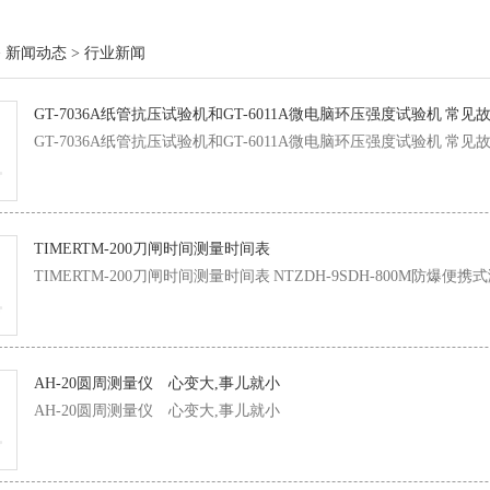
> 新闻动态 > 行业新闻
GT-7036A纸管抗压试验机和GT-6011A微电脑环压强度试验机 常见
GT-7036A纸管抗压试验机和GT-6011A微电脑环压强度试验机 常见
TIMERTM-200刀闸时间测量时间表
TIMERTM-200刀闸时间测量时间表 NTZDH-9SDH-800M防爆便
AH-20圆周测量仪 心变大,事儿就小
AH-20圆周测量仪 心变大,事儿就小