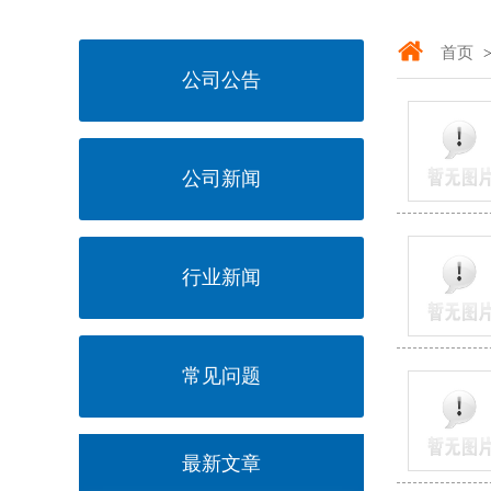
首页
公司公告
公司新闻
行业新闻
常见问题
最新文章