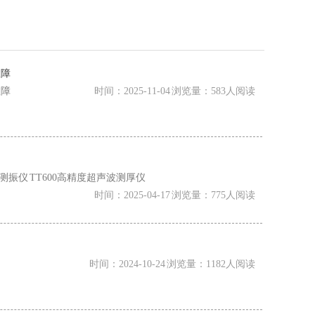
故障
故障
时间：2025-11-04 浏览量：583人阅读
携式测振仪 TT600高精度超声波测厚仪
时间：2025-04-17 浏览量：775人阅读
时间：2024-10-24 浏览量：1182人阅读