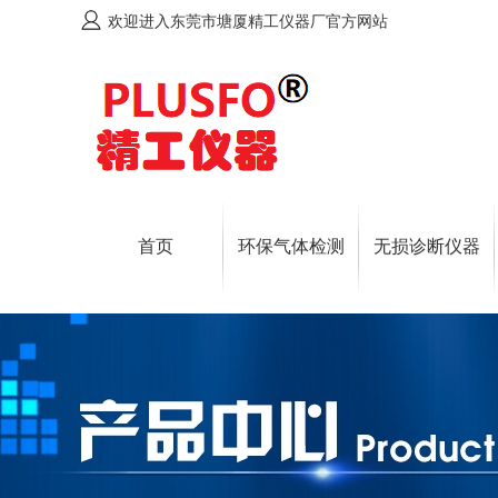
欢迎进入东莞市塘厦精工仪器厂官方网站
首页
环保气体检测
无损诊断仪器