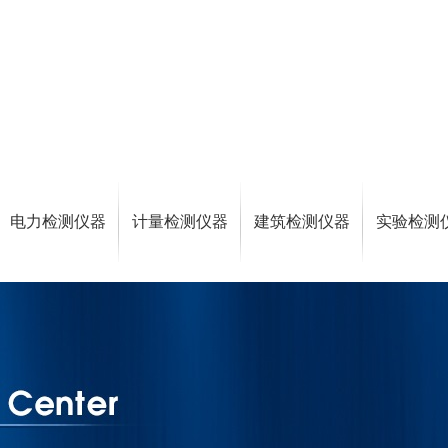
电力检测仪器
计量检测仪器
建筑检测仪器
实验检测