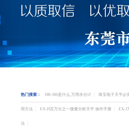
热门搜索：
HB-300是什么,万用水分计
珠宝电子天平@
用方法
EX-H百万分之一微量分析天平 操作手册
EX
法