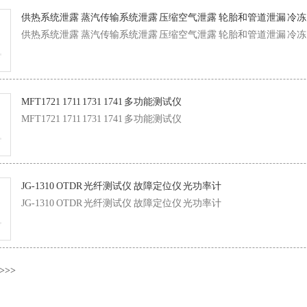
供热系统泄露 蒸汽传输系统泄露 压缩空气泄露 轮胎和管道泄漏 冷
供热系统泄露 蒸汽传输系统泄露 压缩空气泄露 轮胎和管道泄漏 冷
MFT1721 1711 1731 1741 多功能测试仪
MFT1721 1711 1731 1741 多功能测试仪
JG-1310 OTDR 光纤测试仪 故障定位仪 光功率计
JG-1310 OTDR 光纤测试仪 故障定位仪 光功率计
>
>>