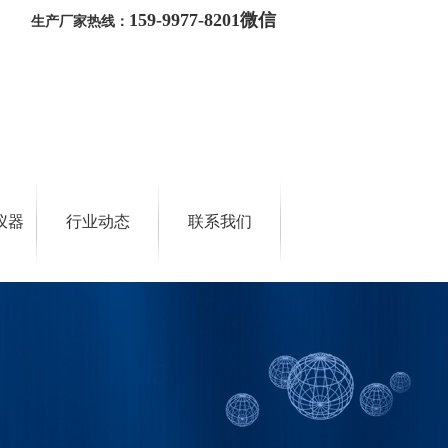
159-9977-8201微信
生产厂家热线：
仪器
行业动态
联系我们