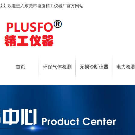
欢迎进入东莞市塘厦精工仪器厂官方网站
首页
环保气体检测
无损诊断仪器
电力检