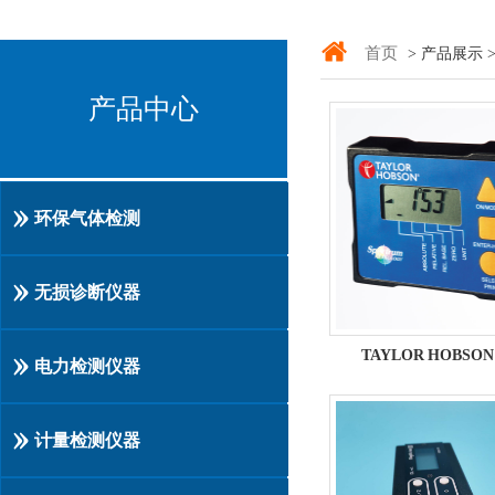
首页
> 产品展示 
产品中心
环保气体检测
无损诊断仪器
TAYLOR HOBSON 
电力检测仪器
计量检测仪器